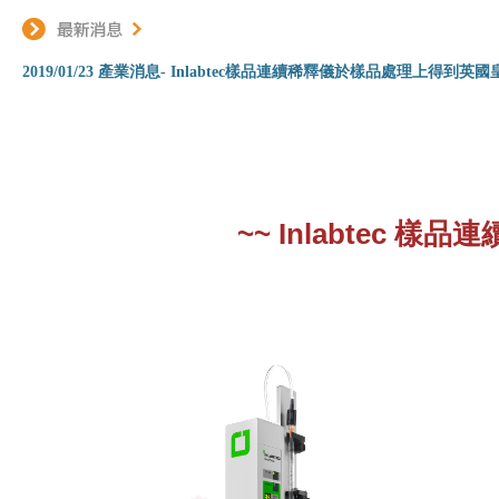
2019/01/23 產業消息- Inlabtec樣品連續稀釋儀於樣品處理上得到英
~~ Inlabtec